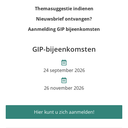
Themasuggestie indienen
Nieuwsbrief ontvangen?
Aanmelding GIP bijeenkomsten
GIP-bijeenkomsten
24 september 2026
26 november 2026
Hier kunt u zich aanmelden!