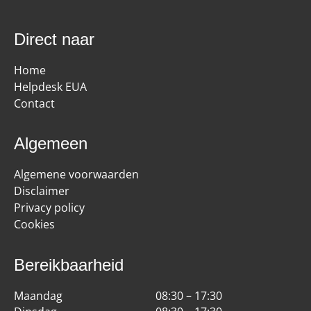
Direct naar
Home
Helpdesk EUA
Contact
Algemeen
Algemene voorwaarden
Disclaimer
Privacy policy
Cookies
Bereikbaarheid
Maandag
08:30 – 17:30