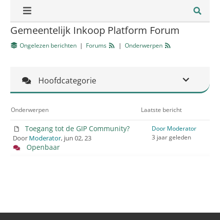
Gemeentelijk Inkoop Platform Forum
Ongelezen berichten
|
Forums
|
Onderwerpen
Hoofdcategorie
Onderwerpen
Laatste bericht
Toegang tot de GIP Community?
Door Moderator
3 jaar geleden
Door
Moderator
, jun 02, 23
Openbaar