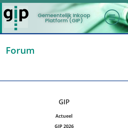
Gemeentelijk Inkoop
Platform (GIP)
Forum
GIP
Actueel
GIP 2026